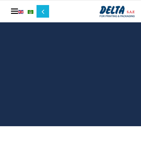
Toggle navigation