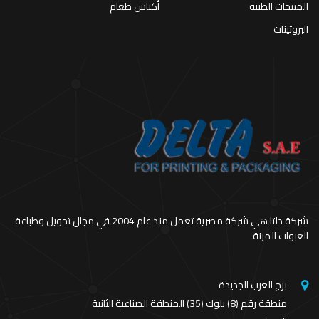
المنتجات الطبية
أكياس طعام
البروتينات
شركة دلتا هي شركة مصرية تعمل منذ عام 2004 في مجال تحويل وطباعة
العبوات المرنة
برج العرب الجديدة
منطقة رقم (8) بلوك (35) المنطقة الصناعية الثانية