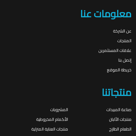
معلومات عنا
عن الشركة
المنتجات
علاقات المستثمرين
إتصل بنا
خريطة الموقع
منتجاتنا
صناعة المبيدات
المشروبات
منتجات الألبان
الأكمام المخروطية
الطعام الطازج
منتجات العناية المنزلية