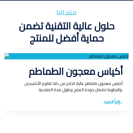
منتجاتنا
حلول عالية التقنية تضمن
حماية أفضل للمنتج
أكياس معجون الطماطم
أكياس معجون طماطم عالية الحاجز من دلتا، تقاوم الأكسجين
والرطوبة لضمان جودة المنتج وطول مدة الصلاحية.
إقرأ المزيد...