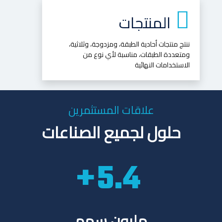
المنتجات
ننتج منتجات أحادية الطبقة، ومزدوجة، وثلاثية،
ومتعددة الطبقات، مناسبة لأي نوع من
الاستخدامات النهائية
علاقات المستثمرين
حلول لجميع الصناعات
5.6
مليون سهم