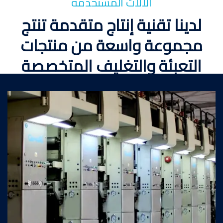
الألات المستخدمة
لدينا تقنية إنتاج متقدمة تنتج
مجموعة واسعة من منتجات
التعبئة والتغليف المتخصصة