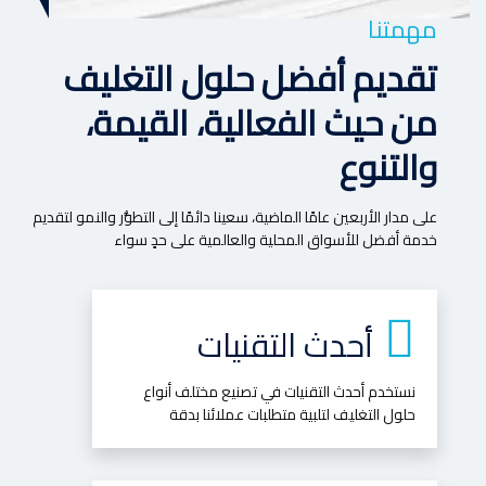
مهمتنا
تقديم أفضل حلول التغليف
من حيث الفعالية، القيمة،
والتنوع
على مدار الأربعين عامًا الماضية، سعينا دائمًا إلى التطوُّر والنمو لتقديم
خدمة أفضل للأسواق المحلية والعالمية على حدٍ سواء
أحدث التقنيات
نستخدم أحدث التقنيات في تصنيع مختلف أنواع
حلول التغليف لتلبية متطلبات عملائنا بدقة