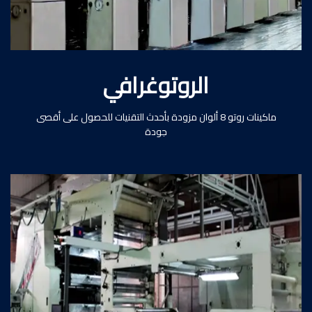
الروتوغرافي
ماكينات روتو 8 ألوان مزودة بأحدث التقنيات للحصول على أقصى
جودة