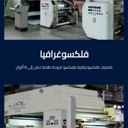
فلكسوغرافيا
ماكينات فلكسوغرافية فليكسو لجودة طباعة تصل إلى 8 ألوان