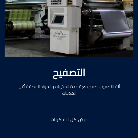
التصفيح
آلة التصفيح ، صفح مع قاعدة المذيبات والمواد اللاصقة أقل
المذيبات
عرض كل الماكينات