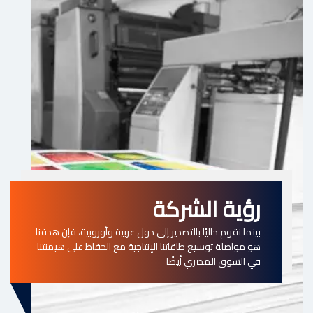
رؤية الشركة
بينما نقوم حاليًا بالتصدير إلى دول عربية وأوروبية، فإن هدفنا
هو مواصلة توسيع طاقاتنا الإنتاجية مع الحفاظ على هيمنتنا
في السوق المصري أيضًا