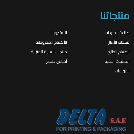
منتجاتنا
صناعة المبيدات
المشروبات
منتجات الألبان
الأكمام المخروطية
الطعام الطازج
منتجات العناية المنزلية
المنتجات الطبية
أكياس طعام
البروتينات