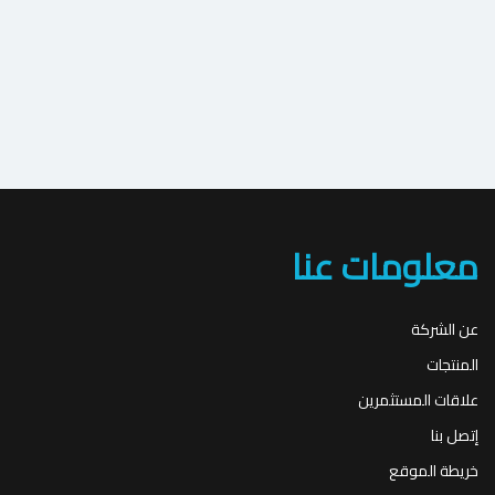
معلومات عنا
عن الشركة
المنتجات
علاقات المستثمرين
إتصل بنا
خريطة الموقع