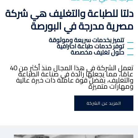
دلتا للطباعة والتغليف هي شركة
مصرية مدرجة في البورصة
تتميز بخدمات سريعة وموثوقة
توفر خدمات طباعة احترافية
حلول تغليف مخصصة
تعمل الشركة في هذا المجال منذ أكثر من 40
عامًا، مما يجعلها رائدة في صناعة الطباعة
والتغليف، بفضل قوة عاملة ذات خبرة عالية
ومهارات متميزة
المزيد عن الشركة