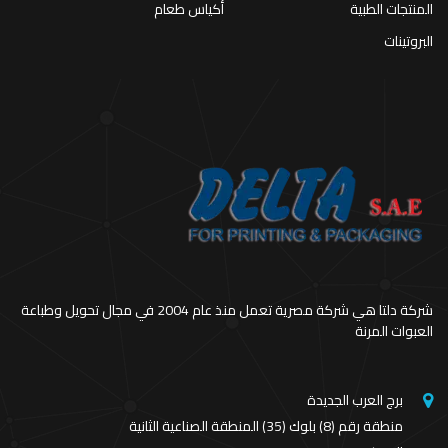
المنتجات الطبية
أكياس طعام
البروتينات
شركة دلتا هي شركة مصرية تعمل منذ عام 2004 في مجال تحويل وطباعة
العبوات المرنة
برج العرب الجديدة
منطقة رقم (8) بلوك (35) المنطقة الصناعية الثانية