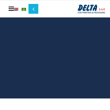
Toggle navigation