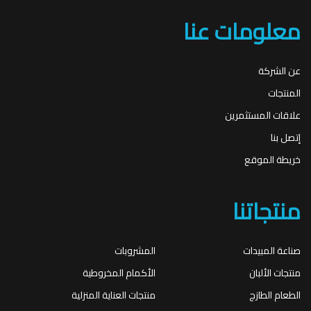
معلومات عنا
عن الشركة
المنتجات
علاقات المستثمرين
إتصل بنا
خريطة الموقع
منتجاتنا
صناعة المبيدات
المشروبات
منتجات الألبان
الأكمام المخروطية
الطعام الطازج
منتجات العناية المنزلية